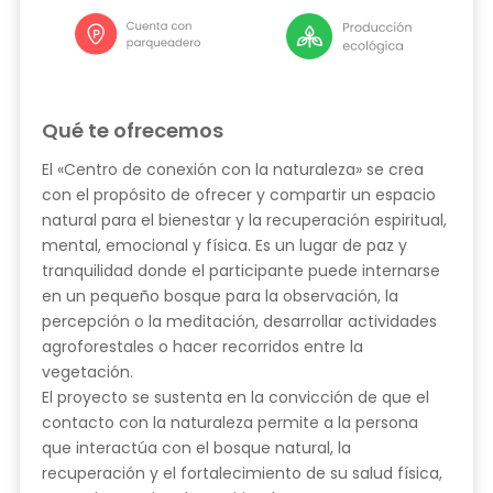
Qué te ofrecemos
El «Centro de conexión con la naturaleza» se crea
con el propósito de ofrecer y compartir un espacio
natural para el bienestar y la recuperación espiritual,
mental, emocional y física. Es un lugar de paz y
tranquilidad donde el participante puede internarse
en un pequeño bosque para la observación, la
percepción o la meditación, desarrollar actividades
agroforestales o hacer recorridos entre la
vegetación.
El proyecto se sustenta en la convicción de que el
contacto con la naturaleza permite a la persona
que interactúa con el bosque natural, la
recuperación y el fortalecimiento de su salud física,