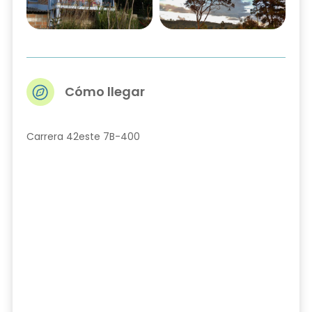
Cómo llegar
Carrera 42este 7B-400