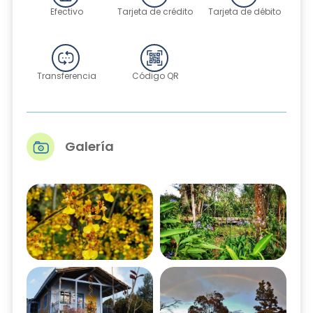
Efectivo
Tarjeta de crédito
Tarjeta de débito
Transferencia
Código QR
Galería