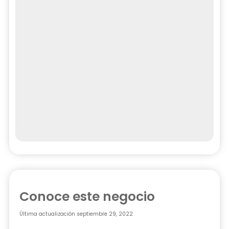
Conoce este negocio
Última actualización
septiembre 29, 2022