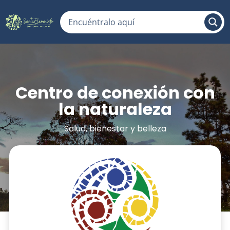
Centro de conexión con
la naturaleza
Salud, bienestar y belleza