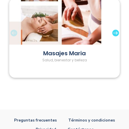
Masajes Maria
Salud, bienestar y belleza
Preguntas frecuentes
Términos y condiciones