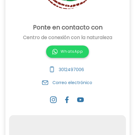
Ponte en contacto con
Centro de conexión con la naturaleza
WhatsApp
3012497006
Correo electrónico