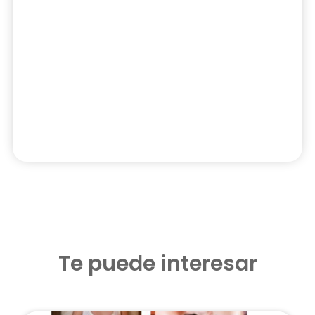
Te puede interesar