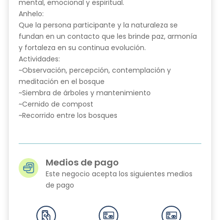
mental, emocional y espiritual.
Anhelo:
Que la persona participante y la naturaleza se
fundan en un contacto que les brinde paz, armonía
y fortaleza en su continua evolución.
Actividades:
~Observación, percepción, contemplación y
meditación en el bosque
~Siembra de árboles y mantenimiento
~Cernido de compost
~Recorrido entre los bosques
Medios de pago
Este negocio acepta los siguientes medios
de pago