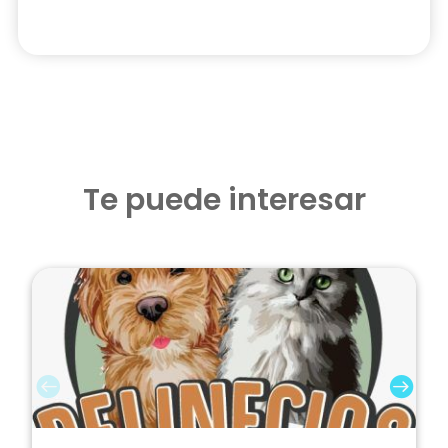
Te puede interesar