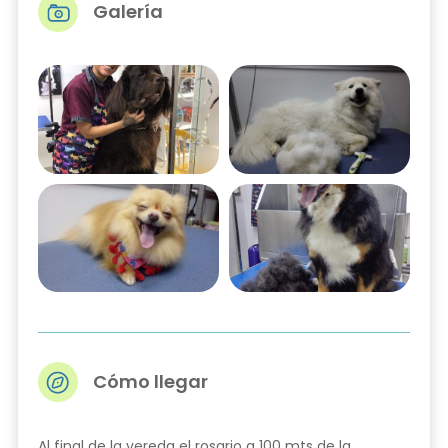
Galería
Cómo llegar
Al final de la vereda el rosario a 100 mts de la