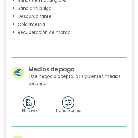
Baños dermatológicos
Baño anti pulga
Desparacitante
Colorimetría
Recuperación de manto
Medios de pago
Este negocio acepta los siguientes medios
de pago
Efectivo
Transferencia