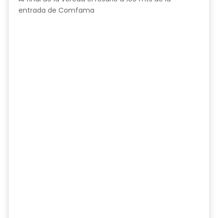
entrada de Comfama