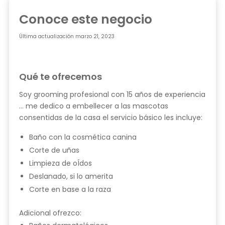
Conoce este negocio
Última actualización
marzo 21, 2023
Qué te ofrecemos
Soy grooming profesional con 15 años de experiencia
… me dedico a embellecer a las mascotas
consentidas de la casa el servicio básico les incluye:
Baño con la cosmética canina
Corte de uñas
Limpieza de oÍdos
Deslanado, si lo amerita
Corte en base a la raza
Adicional ofrezco: