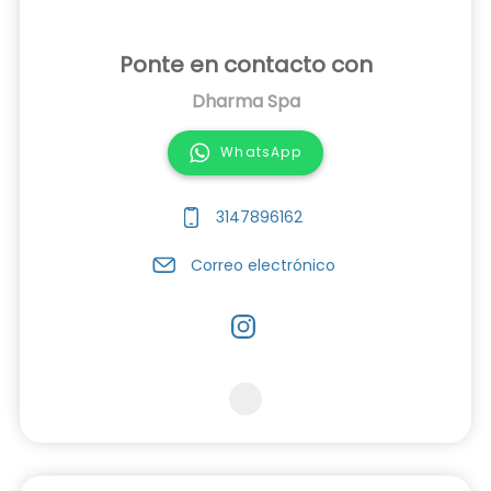
Ponte en contacto con
Dharma Spa
WhatsApp
3147896162
Correo electrónico