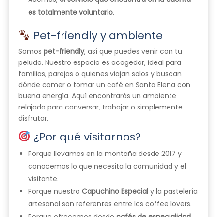
es totalmente voluntario
.
Pet-friendly y ambiente
Somos
pet-friendly
, así que puedes venir con tu
peludo. Nuestro espacio es acogedor, ideal para
familias, parejas o quienes viajan solos y buscan
dónde comer o tomar un café en Santa Elena con
buena energía. Aquí encontrarás un ambiente
relajado para conversar, trabajar o simplemente
disfrutar.
¿Por qué visitarnos?
Porque llevamos en la montaña desde 2017 y
conocemos lo que necesita la comunidad y el
visitante.
Porque nuestro
Capuchino Especial
y la pastelería
artesanal son referentes entre los coffee lovers.
Porque ofrecemos desde
cafés de especialidad