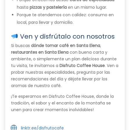
hasta
pizzas y pastelería
en un mismo lugar.
Porque te atendemos con calidez: consumo en
local, para llevar y domicilio.
Ven y disfrútalo con nosotros
Si buscas
dónde tomar café en Santa Elena
,
restaurantes en Santa Elena
con buena carta y
ambiente, o simplemente un plan delicioso durante
tu visita, te invitamos a
Disfruto Coffee House
. Ven a
probar nuestras especialidades, pregunta por las
recomendaciones del día y déjate llevar por los
aromas de nuestro café.
¡Te esperamos en Disfruto Coffee House, donde la
tradición, el sabor y el encanto de la montaña se
unen para crear momentos inolvidables!
linktr.ee/disfrutocafe