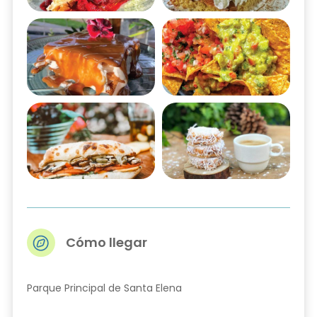
Cómo llegar
Parque Principal de Santa Elena