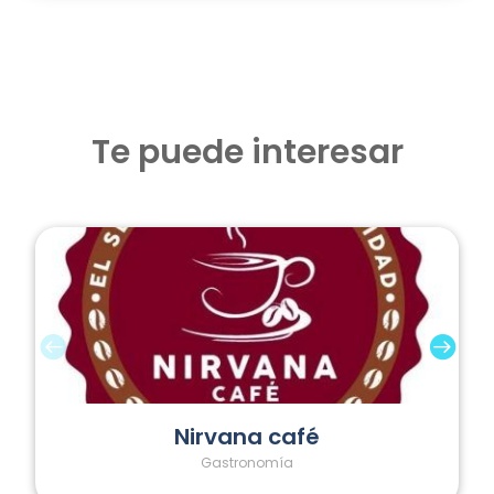
Te puede interesar
Nirvana café
Gastronomía