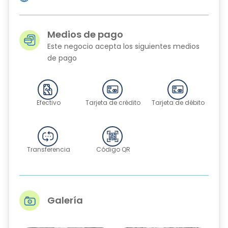
Medios de pago
Este negocio acepta los siguientes medios
de pago
Efectivo
Tarjeta de crédito
Tarjeta de débito
Transferencia
Código QR
Galería