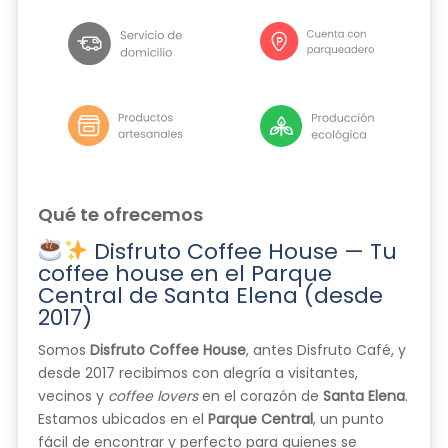
Qué te ofrecemos
Disfruto Coffee House — Tu
coffee house en el Parque
Central de Santa Elena (desde
2017)
Somos
Disfruto Coffee House
, antes Disfruto Café, y
desde 2017 recibimos con alegría a visitantes,
vecinos y
coffee lovers
en el corazón de
Santa Elena
.
Estamos ubicados en el
Parque Central
, un punto
fácil de encontrar y perfecto para quienes se