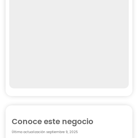
Conoce este negocio
Última actualización
septiembre 9, 2025