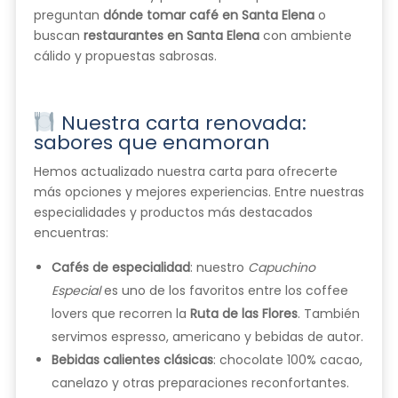
preguntan
dónde tomar café en Santa Elena
o
buscan
restaurantes en Santa Elena
con ambiente
cálido y propuestas sabrosas.
Nuestra carta renovada:
sabores que enamoran
Hemos actualizado nuestra carta para ofrecerte
más opciones y mejores experiencias. Entre nuestras
especialidades y productos más destacados
encuentras:
Cafés de especialidad
: nuestro
Capuchino
Especial
es uno de los favoritos entre los coffee
lovers que recorren la
Ruta de las Flores
. También
servimos espresso, americano y bebidas de autor.
Bebidas calientes clásicas
: chocolate 100% cacao,
canelazo y otras preparaciones reconfortantes.