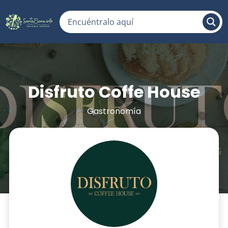
Disfruto Coffe House
Gastronomía