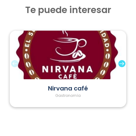
Te puede interesar
Nirvana café
Gastronomía