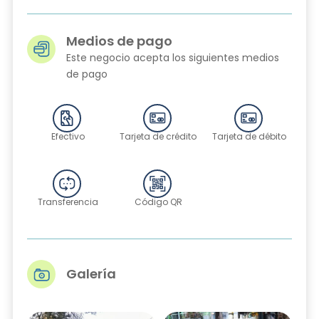
Medios de pago
Este negocio acepta los siguientes medios
de pago
Efectivo
Tarjeta de crédito
Tarjeta de débito
Transferencia
Código QR
Galería