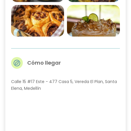
Cómo llegar
Calle 15 #17 Este - 477 Casa 5, Vereda El Plan, Santa
Elena, Medellín