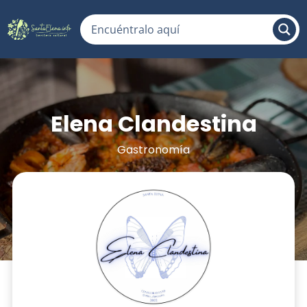
Elena Clandestina
Gastronomía