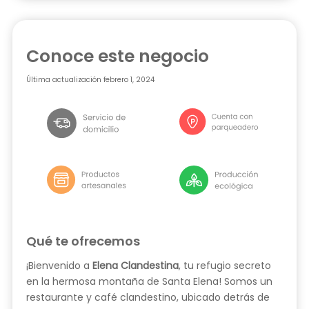
Conoce este negocio
Última actualización
febrero 1, 2024
Qué te ofrecemos
¡Bienvenido a
Elena Clandestina
, tu refugio secreto
en la hermosa montaña de Santa Elena! Somos un
restaurante y café clandestino, ubicado detrás de