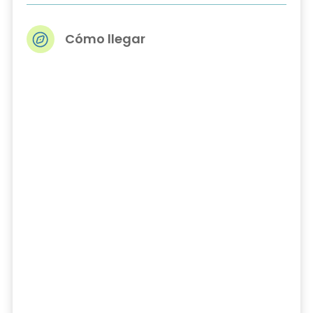
Cómo llegar