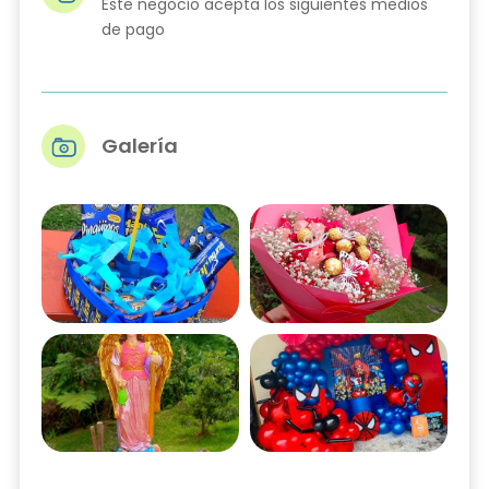
Este negocio acepta los siguientes medios
de pago
Galería