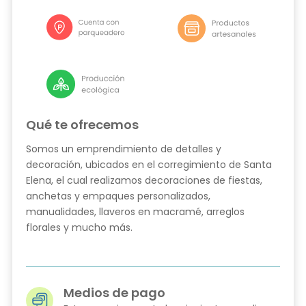
Qué te ofrecemos
Somos un emprendimiento de detalles y
decoración, ubicados en el corregimiento de Santa
Elena, el cual realizamos decoraciones de fiestas,
anchetas y empaques personalizados,
manualidades, llaveros en macramé, arreglos
florales y mucho más.
Medios de pago