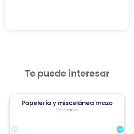
Te puede interesar
Papelería y miscelánea mazo
Variedades