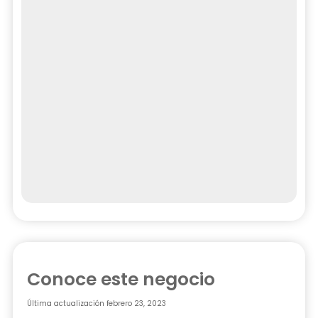
Conoce este negocio
Última actualización
febrero 23, 2023