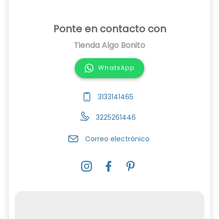
Ponte en contacto con
Tienda Algo Bonito
WhatsApp
3133141465
3225261446
Correo electrónico