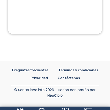
Preguntas frecuentes
Términos y condiciones
Privacidad
Contáctanos
© SantaElena.info 2026 - Hecho con pasión por
NeoCiclo